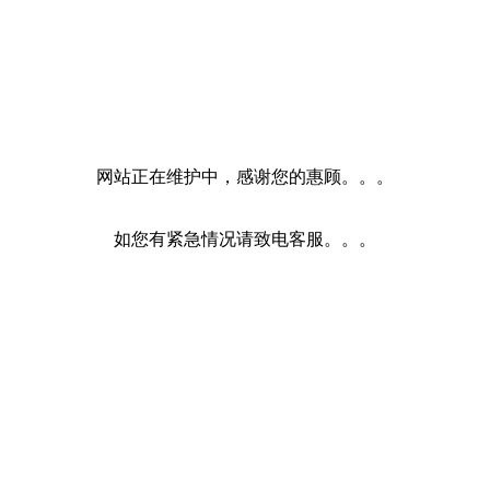
网站正在维护中，感谢您的惠顾。。。
如您有紧急情况请致电客服。。。